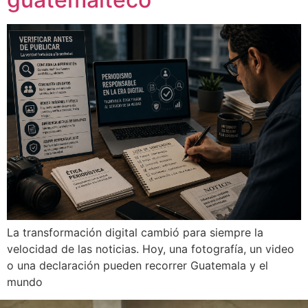
La transformación digital cambió para siempre la
velocidad de las noticias. Hoy, una fotografía, un video
o una declaración pueden recorrer Guatemala y el
mundo