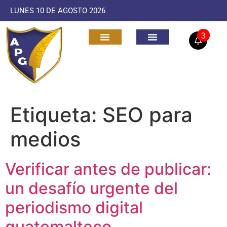
LUNES 10 DE AGOSTO 2026
3
Etiqueta:
SEO para
medios
Verificar antes de publicar:
un desafío urgente del
periodismo digital
guatemalteco