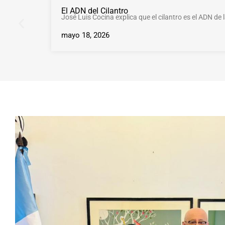
El ADN del Cilantro
José Luis Cocina explica que el cilantro es el ADN de 
mayo 18, 2026