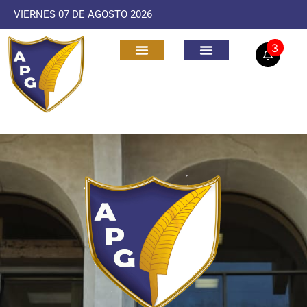
VIERNES 07 DE AGOSTO 2026
3