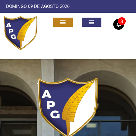
DOMINGO 09 DE AGOSTO 2026
3