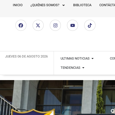
INICIO
¿QUIÉNES SOMOS?
BIBLIOTECA
CONTÁCT
JUEVES 06 DE AGOSTO 2026
ULTIMAS NOTICIAS
CO
TENDENCIAS
C