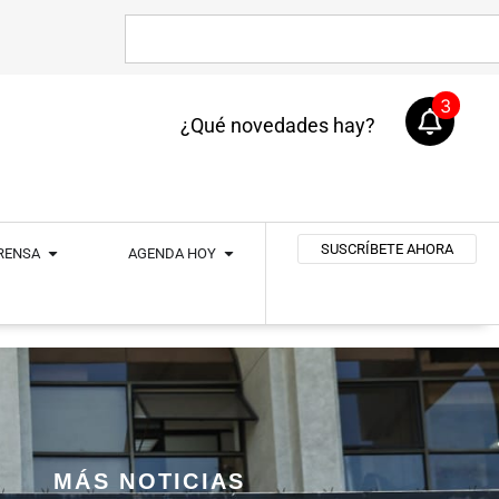
3
¿Qué novedades hay?
SUSCRÍBETE AHORA
PRENSA
AGENDA HOY
MÁS NOTICIAS