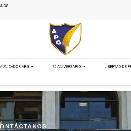
ANOS
MUNICADOS APG
79 ANIVERSARIO
LIBERTAD DE 
ONTÁCTANOS