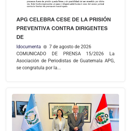
APG CELEBRA CESE DE LA PRISIÓN
PREVENTIVA CONTRA DIRIGENTES
DE
Idocumenta
7 de agosto de 2026
COMUNICADO DE PRENSA 15/2026 La
Asociación de Periodistas de Guatemala APG,
se congratula por la...