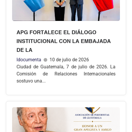
APG FORTALECE EL DIÁLOGO
INSTITUCIONAL CON LA EMBAJADA
DE LA
Idocumenta
10 de julio de 2026
Ciudad de Guatemala, 7 de julio de 2026. La
Comisión de Relaciones Internacionales
sostuvo una...