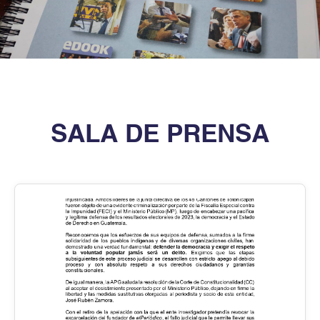
SALA DE PRENSA