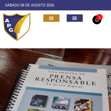
SÁBADO 08 DE AGOSTO 2026
3