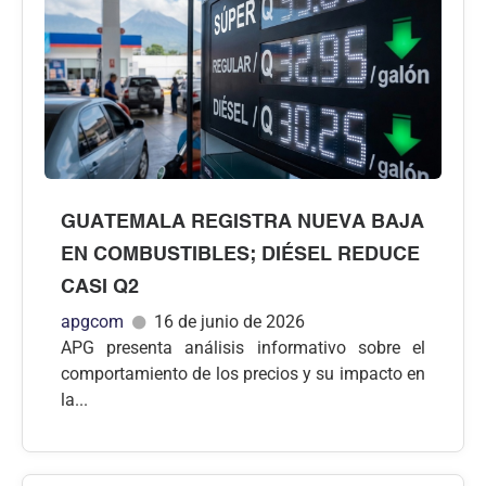
GUATEMALA REGISTRA NUEVA BAJA
EN COMBUSTIBLES; DIÉSEL REDUCE
CASI Q2
apgcom
16 de junio de 2026
APG presenta análisis informativo sobre el
comportamiento de los precios y su impacto en
la...