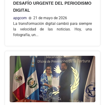
DESAFÍO URGENTE DEL PERIODISMO
DIGITAL
apgcom
21 de mayo de 2026
La transformación digital cambió para siempre
la velocidad de las noticias. Hoy, una
fotografía, un...