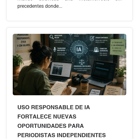
precedentes donde...
USO RESPONSABLE DE IA
FORTALECE NUEVAS
OPORTUNIDADES PARA
PERIODISTAS INDEPENDIENTES