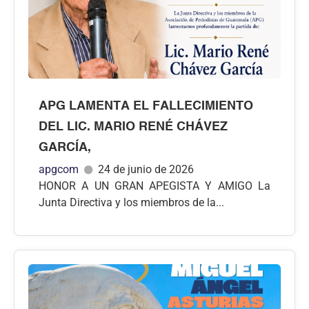
APG LAMENTA EL FALLECIMIENTO
DEL LIC. MARIO RENÉ CHÁVEZ
GARCÍA,
apgcom
24 de junio de 2026
HONOR A UN GRAN APEGISTA Y AMIGO La
Junta Directiva y los miembros de la...