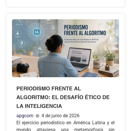
PERIODISMO FRENTE AL
ALGORITMO: EL DESAFÍO ÉTICO DE
LA INTELIGENCIA
apgcom
4 de junio de 2026
El ejercicio periodístico en América Latina y el
mundo atraviesa una metamorfosis sin