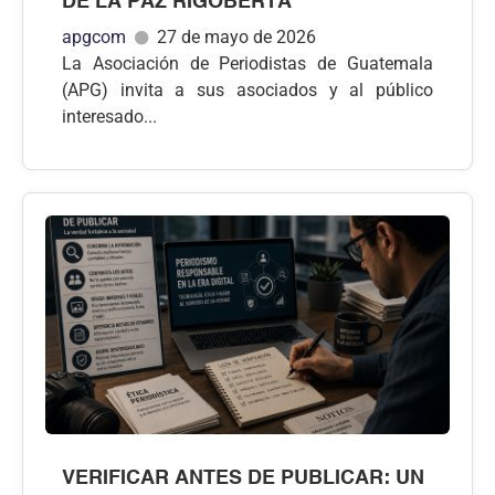
DE LA PAZ RIGOBERTA
apgcom
27 de mayo de 2026
La Asociación de Periodistas de Guatemala
(APG) invita a sus asociados y al público
interesado...
VERIFICAR ANTES DE PUBLICAR: UN