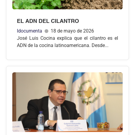
EL ADN DEL CILANTRO
Idocumenta
18 de mayo de 2026
José Luis Cocina explica que el cilantro es el
ADN de la cocina latinoamericana. Desde...