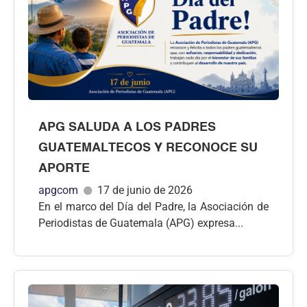
APG SALUDA A LOS PADRES
GUATEMALTECOS Y RECONOCE SU
APORTE
apgcom
17 de junio de 2026
En el marco del Día del Padre, la Asociación de
Periodistas de Guatemala (APG) expresa...