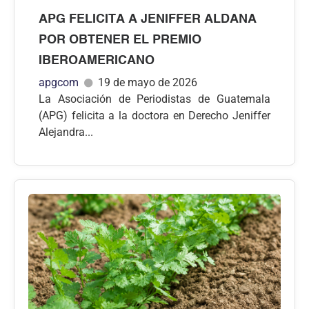
APG FELICITA A JENIFFER ALDANA
POR OBTENER EL PREMIO
IBEROAMERICANO
apgcom
19 de mayo de 2026
La Asociación de Periodistas de Guatemala
(APG) felicita a la doctora en Derecho Jeniffer
Alejandra...