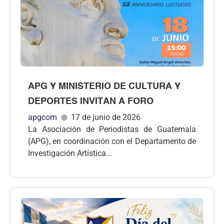
APG Y MINISTERIO DE CULTURA Y
DEPORTES INVITAN A FORO
apgcom
17 de junio de 2026
La Asociación de Periodistas de Guatemala
(APG), en coordinación con el Departamento de
Investigación Artística...