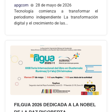
apgcom
28 de mayo de 2026
Tecnología comienza a transformar el
periodismo independiente La transformación
digital y el crecimiento de las...
FILGUA 2026 DEDICADA A LA NOBEL