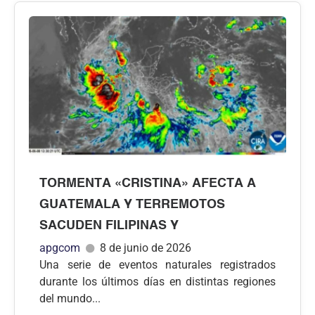
TORMENTA «CRISTINA» AFECTA A
GUATEMALA Y TERREMOTOS
SACUDEN FILIPINAS Y
apgcom
8 de junio de 2026
Una serie de eventos naturales registrados
durante los últimos días en distintas regiones
del mundo...