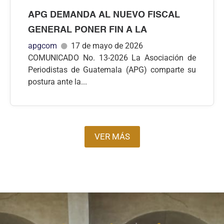
APG DEMANDA AL NUEVO FISCAL
GENERAL PONER FIN A LA
apgcom
17 de mayo de 2026
COMUNICADO No. 13-2026 La Asociación de
Periodistas de Guatemala (APG) comparte su
postura ante la...
VER MÁS