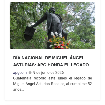
DÍA NACIONAL DE MIGUEL ÁNGEL
ASTURIAS: APG HONRA EL LEGADO
apgcom
9 de junio de 2026
Guatemala recordó este lunes el legado de
Miguel Ángel Asturias Rosales, al cumplirse 52
años...