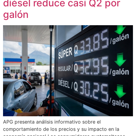
diésel reduce casi Q2 por
galón
APG presenta análisis informativo sobre el
comportamiento de los precios y su impacto en la