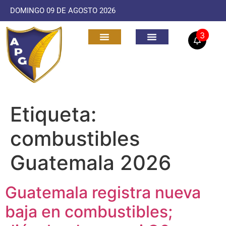
DOMINGO 09 DE AGOSTO 2026
3
Etiqueta:
combustibles
Guatemala 2026
Guatemala registra nueva
baja en combustibles;