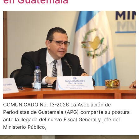
COMUNICADO No. 13-2026 La Asociación de
Periodistas de Guatemala (APG) comparte su postura
ante la llegada del nuevo Fiscal General y jefe del
Ministerio Público,