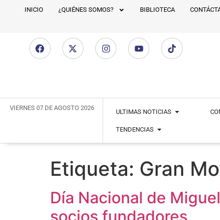
INICIO
¿QUIÉNES SOMOS?
BIBLIOTECA
CONTÁCT
VIERNES 07 DE AGOSTO 2026
ULTIMAS NOTICIAS
CO
TENDENCIAS
Etiqueta:
Gran Mo
Día Nacional de Miguel
socios fundadores