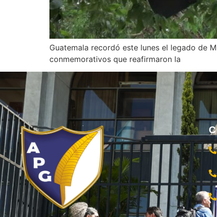
Guatemala recordó este lunes el legado de Mi
conmemorativos que reafirmaron la
C