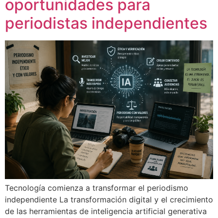
oportunidades para
periodistas independientes
Tecnología comienza a transformar el periodismo
independiente La transformación digital y el crecimiento
de las herramientas de inteligencia artificial generativa