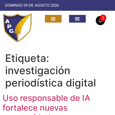
DOMINGO 09 DE AGOSTO 2026
3
Etiqueta:
investigación
periodística digital
Uso responsable de IA
fortalece nuevas