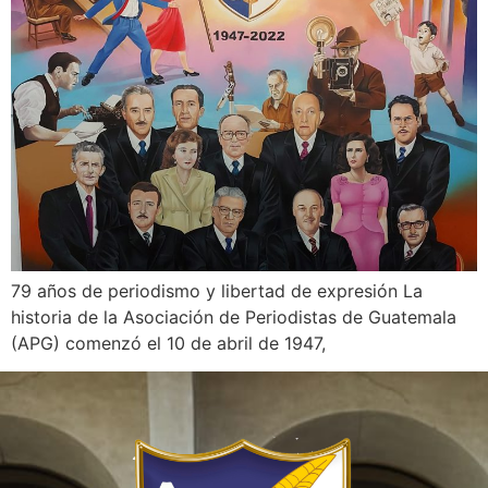
79 años de periodismo y libertad de expresión La
historia de la Asociación de Periodistas de Guatemala
(APG) comenzó el 10 de abril de 1947,