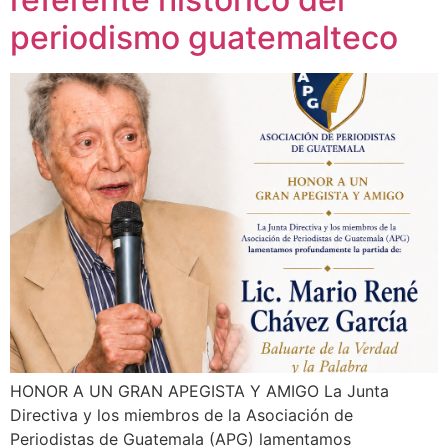
periodismo guatemalteco
HONOR A UN GRAN APEGISTA Y AMIGO La Junta
Directiva y los miembros de la Asociación de
Periodistas de Guatemala (APG) lamentamos