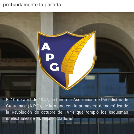
profundamente la partida
El 10 de abril de 1947, se fundó la Asociación de Periodistas de
Guatemala (A.P.G), de la mano con la primavera democrática de
la Revolución de octubre de 1944 que rompió los esquemas
intelectuales de las viejas dictaduras.