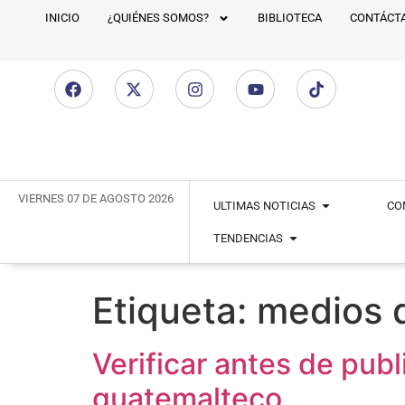
INICIO
¿QUIÉNES SOMOS?
BIBLIOTECA
CONTÁCT
VIERNES 07 DE AGOSTO 2026
ULTIMAS NOTICIAS
CO
TENDENCIAS
Etiqueta:
medios d
Verificar antes de publ
guatemalteco