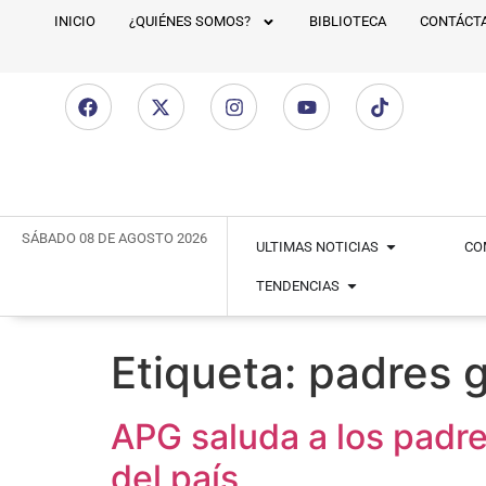
INICIO
¿QUIÉNES SOMOS?
BIBLIOTECA
CONTÁCT
SÁBADO 08 DE AGOSTO 2026
ULTIMAS NOTICIAS
CO
TENDENCIAS
Etiqueta:
padres 
APG saluda a los padre
del país