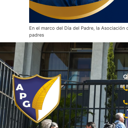
En el marco del Día del Padre, la Asociación
padres
C