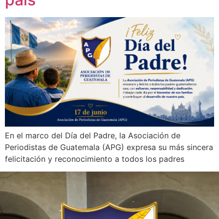
En el marco del Día del Padre, la Asociación de
Periodistas de Guatemala (APG) expresa su más sincera
felicitación y reconocimiento a todos los padres