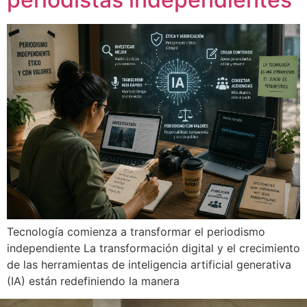
Tecnología comienza a transformar el periodismo
independiente La transformación digital y el crecimiento
de las herramientas de inteligencia artificial generativa
(IA) están redefiniendo la manera