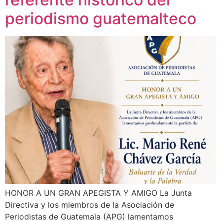
periodismo guatemalteco
HONOR A UN GRAN APEGISTA Y AMIGO La Junta
Directiva y los miembros de la Asociación de
Periodistas de Guatemala (APG) lamentamos