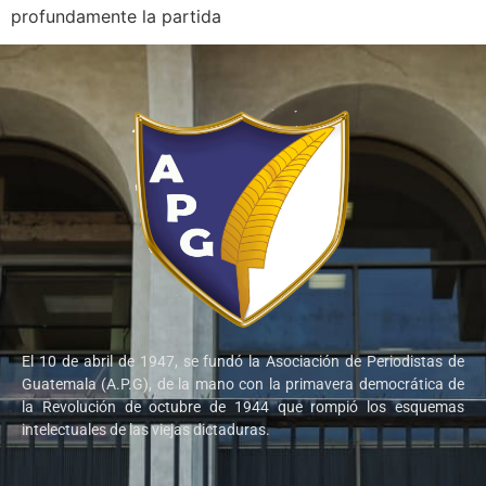
profundamente la partida
El 10 de abril de 1947, se fundó la Asociación de Periodistas de
Guatemala (A.P.G), de la mano con la primavera democrática de
la Revolución de octubre de 1944 que rompió los esquemas
intelectuales de las viejas dictaduras.