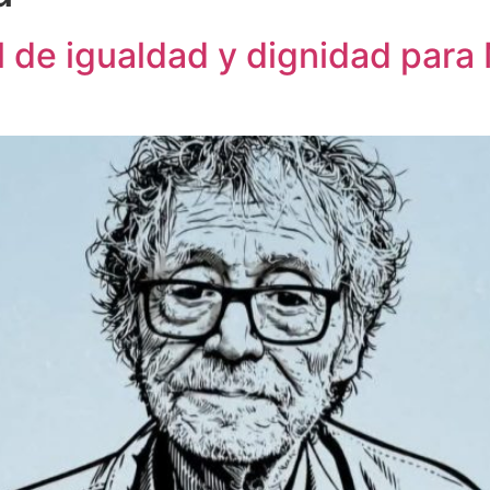
l de igualdad y dignidad par