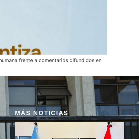
 humana frente a comentarios difundidos en
MÁS NOTICIAS