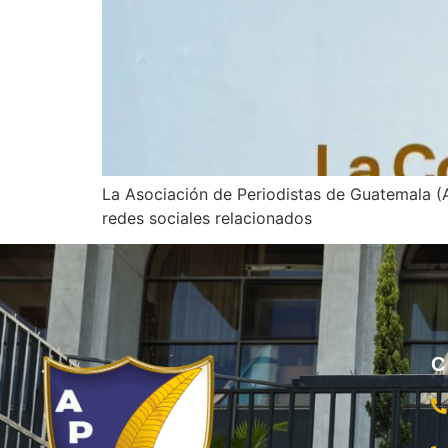
La Asociación de Periodistas de Guatemala (
redes sociales relacionados
C