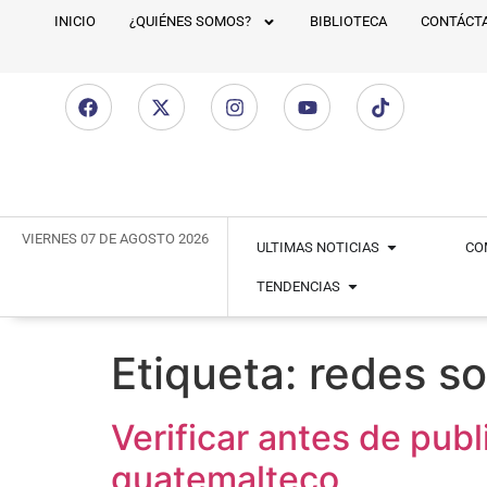
INICIO
¿QUIÉNES SOMOS?
BIBLIOTECA
CONTÁCT
VIERNES 07 DE AGOSTO 2026
ULTIMAS NOTICIAS
CO
TENDENCIAS
Etiqueta:
redes so
Verificar antes de publ
guatemalteco