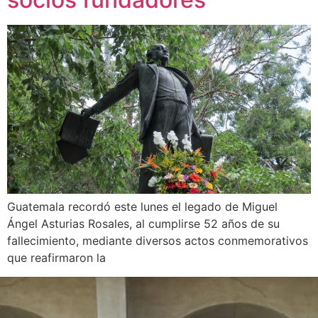
Guatemala recordó este lunes el legado de Miguel
Ángel Asturias Rosales, al cumplirse 52 años de su
fallecimiento, mediante diversos actos conmemorativos
que reafirmaron la