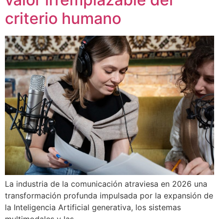
criterio humano
La industria de la comunicación atraviesa en 2026 una
transformación profunda impulsada por la expansión de
la Inteligencia Artificial generativa, los sistemas