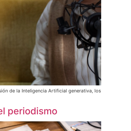
 de la Inteligencia Artificial generativa, los
el periodismo