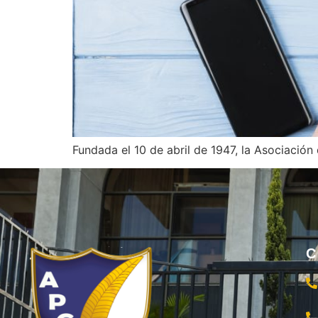
Fundada el 10 de abril de 1947, la Asociació
C