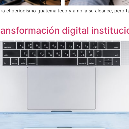
para el periodismo guatemalteco y amplía su alcance, pero
ansformación digital instituci