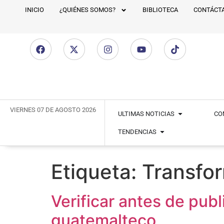
INICIO
¿QUIÉNES SOMOS?
BIBLIOTECA
CONTÁCT
VIERNES 07 DE AGOSTO 2026
ULTIMAS NOTICIAS
CO
TENDENCIAS
Etiqueta:
Transfor
Verificar antes de publ
guatemalteco