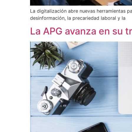
La digitalización abre nuevas herramientas 
desinformación, la precariedad laboral y la
La APG avanza en su tr