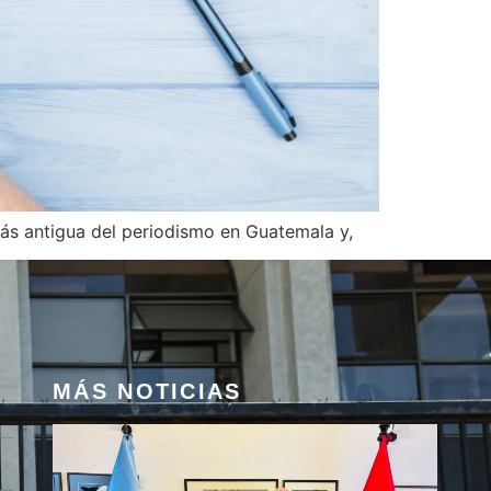
más antigua del periodismo en Guatemala y,
MÁS NOTICIAS