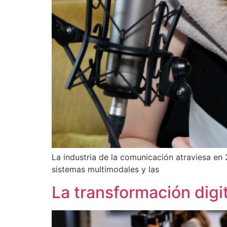
La industria de la comunicación atraviesa en 
sistemas multimodales y las
La transformación digi