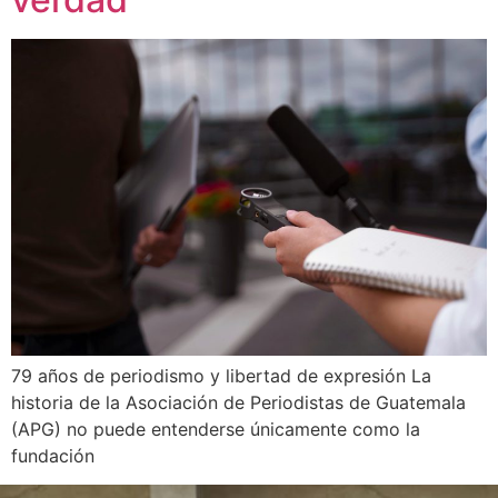
79 años de periodismo y libertad de expresión La
historia de la Asociación de Periodistas de Guatemala
(APG) no puede entenderse únicamente como la
fundación